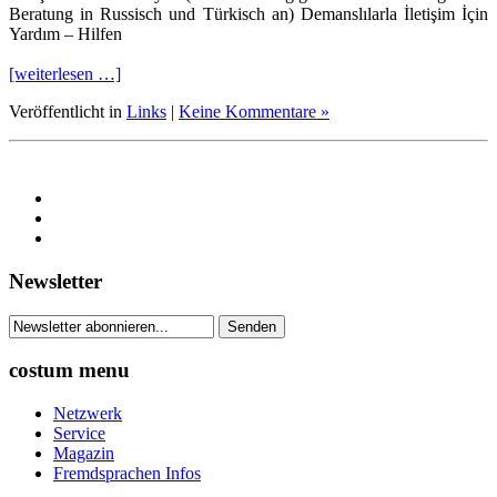
Beratung in Russisch und Türkisch an) Demanslılarla İletişim İçin
Yardım – Hilfen
[weiterlesen …]
Veröffentlicht in
Links
|
Keine Kommentare »
Newsletter
costum menu
Netzwerk
Service
Magazin
Fremdsprachen Infos