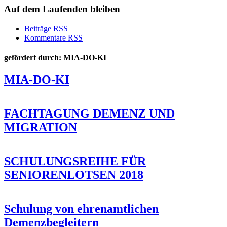
Auf dem Laufenden bleiben
Beiträge RSS
Kommentare RSS
gefördert durch: MIA-DO-KI
MIA-DO-KI
FACHTAGUNG DEMENZ UND
MIGRATION
SCHULUNGSREIHE FÜR
SENIORENLOTSEN 2018
Schulung von ehrenamtlichen
Demenzbegleitern